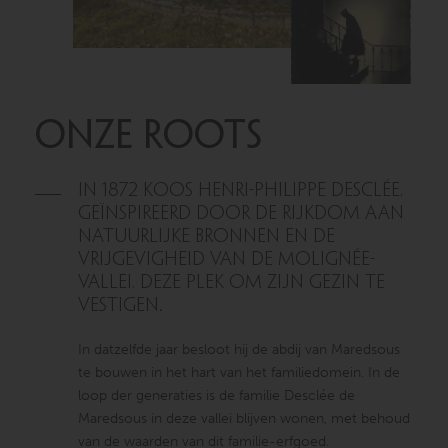
ONZE ROOTS
In 1872 koos Henri-Philippe Desclée,
geïnspireerd door de rijkdom aan
natuurlijke bronnen en de
vrijgevigheid van de Molignée-
vallei, deze plek om zijn gezin te
vestigen.
In datzelfde jaar besloot hij de abdij van Maredsous
te bouwen in het hart van het familiedomein. In de
loop der generaties is de familie Desclée de
Maredsous in deze vallei blijven wonen, met behoud
van de waarden van dit familie-erfgoed.