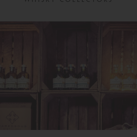
WHISKY COLLECTORS