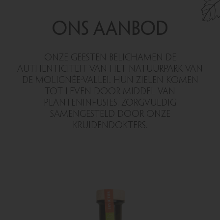
ONS AANBOD
ONZE GEESTEN BELICHAMEN DE
AUTHENTICITEIT VAN HET NATUURPARK VAN
DE MOLIGNÉE-VALLEI. HUN ZIELEN KOMEN
TOT LEVEN DOOR MIDDEL VAN
PLANTENINFUSIES, ZORGVULDIG
SAMENGESTELD DOOR ONZE
KRUIDENDOKTERS.