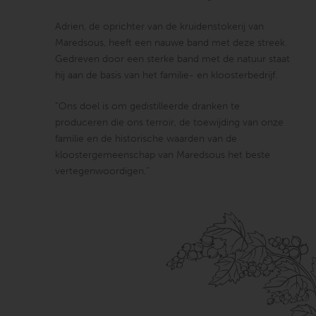
Adrien, de oprichter van de kruidenstokerij van
Maredsous, heeft een nauwe band met deze streek.
Gedreven door een sterke band met de natuur staat
hij aan de basis van het familie- en kloosterbedrijf.
“Ons doel is om gedistilleerde dranken te
produceren die ons terroir, de toewijding van onze
familie en de historische waarden van de
kloostergemeenschap van Maredsous het beste
vertegenwoordigen.”