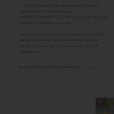
Onze missie gaat verder dan het produceren van
sterke dranken: ze houdt ook de
verantwoordelijkheid in om het culturele en spirituele
erfgoed van de abdij te bewaren.
Elk van onze flessen is een eerbetoon aan de natuur,
de geschiedenis en de samenwerking tussen de
familie Desclée en de monniken van de abdij van
Maredsous.
ONZE GEDISTILLEERDE DRANKEN