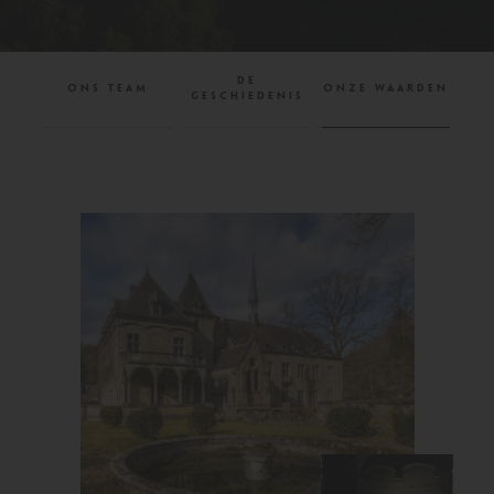
DE
ONS TEAM
ONZE WAARDEN
GESCHIEDENIS